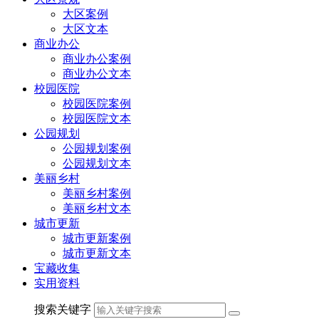
大区案例
大区文本
商业办公
商业办公案例
商业办公文本
校园医院
校园医院案例
校园医院文本
公园规划
公园规划案例
公园规划文本
美丽乡村
美丽乡村案例
美丽乡村文本
城市更新
城市更新案例
城市更新文本
宝藏收集
实用资料
搜索关键字