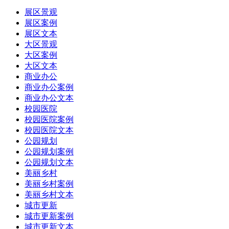
展区景观
展区案例
展区文本
大区景观
大区案例
大区文本
商业办公
商业办公案例
商业办公文本
校园医院
校园医院案例
校园医院文本
公园规划
公园规划案例
公园规划文本
美丽乡村
美丽乡村案例
美丽乡村文本
城市更新
城市更新案例
城市更新文本