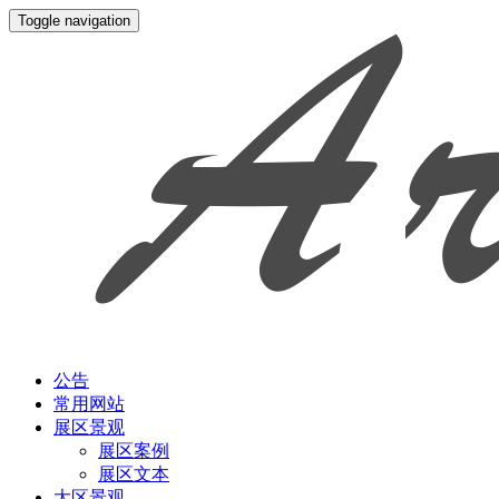
Toggle navigation
公告
常用网站
展区景观
展区案例
展区文本
大区景观