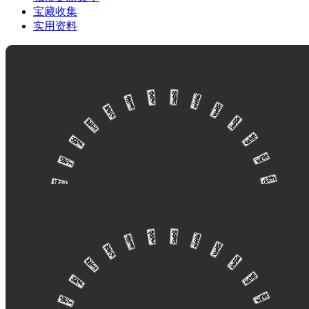
宝藏收集
实用资料