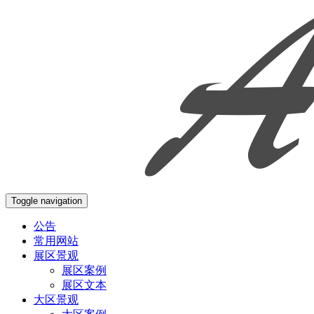
Toggle navigation
公告
常用网站
展区景观
展区案例
展区文本
大区景观