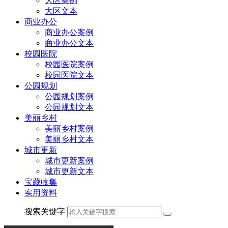
大区案例
大区文本
商业办公
商业办公案例
商业办公文本
校园医院
校园医院案例
校园医院文本
公园规划
公园规划案例
公园规划文本
美丽乡村
美丽乡村案例
美丽乡村文本
城市更新
城市更新案例
城市更新文本
宝藏收集
实用资料
搜索关键字