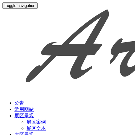
Toggle navigation
公告
常用网站
展区景观
展区案例
展区文本
大区景观