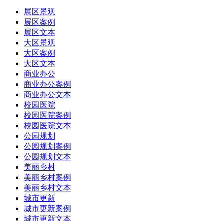
展区景观
展区案例
展区文本
大区景观
大区案例
大区文本
商业办公
商业办公案例
商业办公文本
校园医院
校园医院案例
校园医院文本
公园规划
公园规划案例
公园规划文本
美丽乡村
美丽乡村案例
美丽乡村文本
城市更新
城市更新案例
城市更新文本