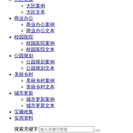
大区案例
大区文本
商业办公
商业办公案例
商业办公文本
校园医院
校园医院案例
校园医院文本
公园规划
公园规划案例
公园规划文本
美丽乡村
美丽乡村案例
美丽乡村文本
城市更新
城市更新案例
城市更新文本
宝藏收集
实用资料
搜索关键字